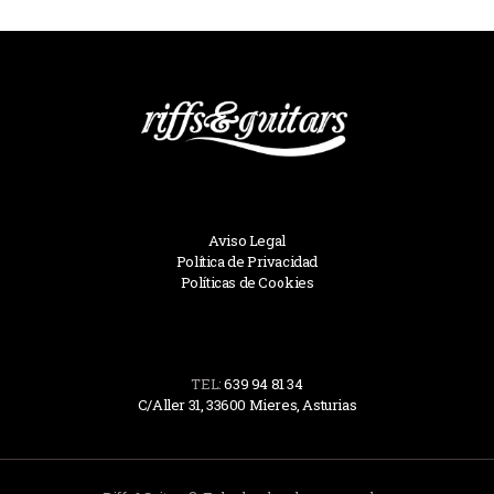
Aviso Legal
Política de Privacidad
Políticas de Cookies
TEL:
639 94 81 34
C/Aller 31, 33600 Mieres, Asturias