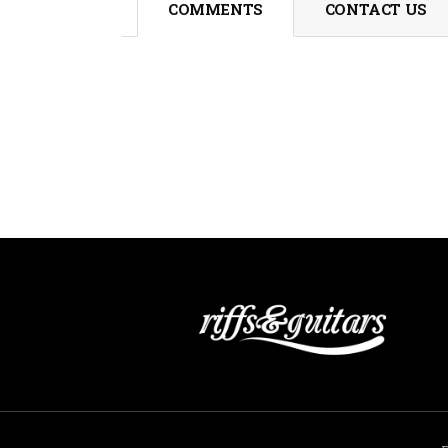
COMMENTS
CONTACT US