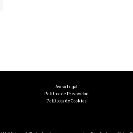
Aviso Legal
Política de Privacidad
Políticas de Cookies