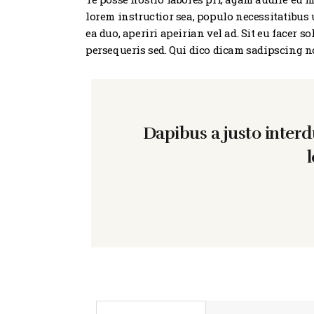
lorem instructior sea, populo necessitatibus 
ea duo, aperiri apeirian vel ad. Sit eu facer
persequeris sed. Qui dico dicam sadipscing n
Dapibus a justo inter