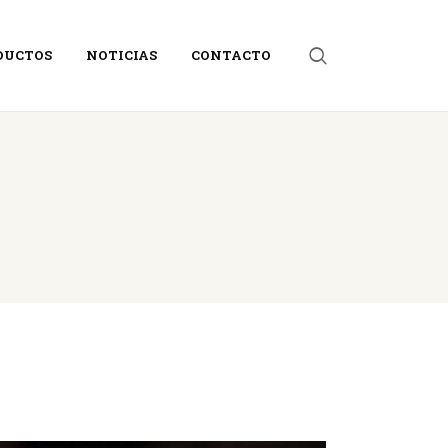
DUCTOS
NOTICIAS
CONTACTO