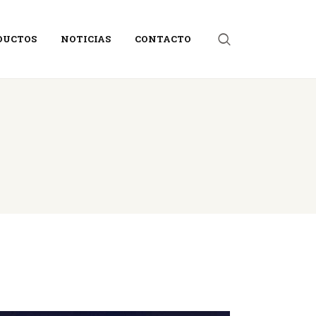
DUCTOS
NOTICIAS
CONTACTO