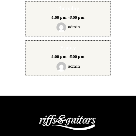
Thursday
4:00 pm
-
5:00 pm
admin
Friday
4:00 pm
-
5:00 pm
admin