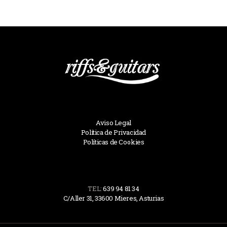
Aviso Legal
Política de Privacidad
Políticas de Cookies
TEL:
639 94 81 34
C/Aller 31, 33600 Mieres, Asturias